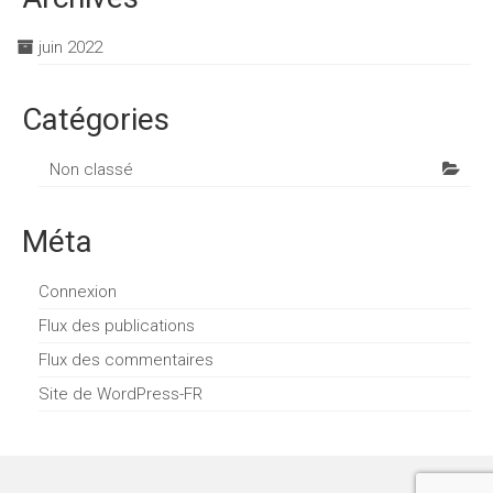
juin 2022
Catégories
Non classé
Méta
Connexion
Flux des publications
Flux des commentaires
Site de WordPress-FR