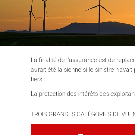
La finalité de l’assurance est de replace
aurait été la sienne si le sinistre n’avai
tiers.
La protection des intérêts des exploita
TROIS GRANDES CATÉGORIES DE VUL