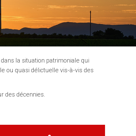
 dans la situation patrimoniale qui
lle ou quasi délictuelle vis-à-vis des
ur des décennies.